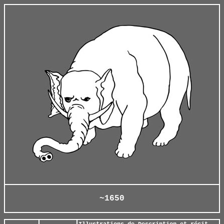
~1650