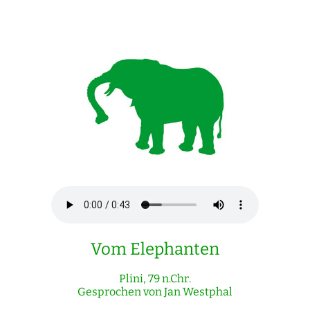
Vom Elephanten
Plini, 79 n.Chr.
Gesprochen von Jan Westphal